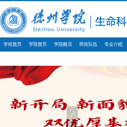
学校首页
学院首页
学院概况
师资队伍
专业介绍
团学工作
学生风采
微课展示
人才建设