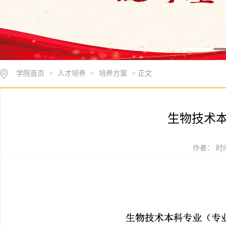
学院首页
>
人才培养
>
培养方案
> 正文
生物技术
作者： 时间