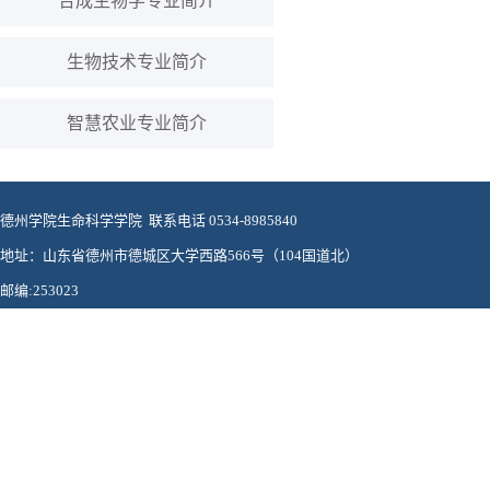
合成生物学专业简介
生物技术专业简介
智慧农业专业简介
德州学院生命科学学院 联系电话 0534-8985840
地址：山东省德州市德城区大学西路566号（104国道北）
邮编:253023