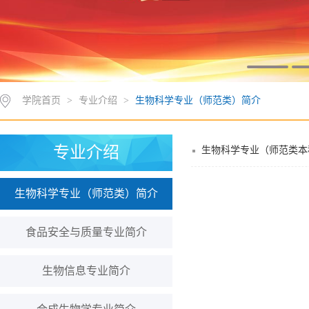
学院首页
>
专业介绍
>
生物科学专业（师范类）简介
专业介绍
生物科学专业（师范类本
生物科学专业（师范类）简介
食品安全与质量专业简介
生物信息专业简介