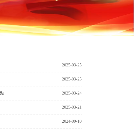
2025-03-25
2025-03-25
活动
2025-03-24
2025-03-21
2024-09-10