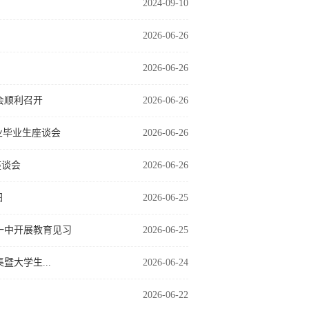
2024-09-10
2026-06-26
2026-06-26
会顺利召开
2026-06-26
业毕业生座谈会
2026-06-26
座谈会
2026-06-26
图
2026-06-25
一中开展教育见习
2026-06-25
大学生...
2026-06-24
2026-06-22