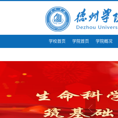
学校首页
学院首页
学院概况
团学工作
学生风采
微课展示