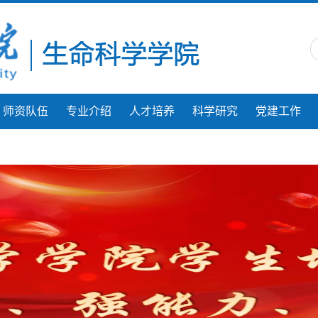
师资队伍
专业介绍
人才培养
科学研究
党建工作
人才建设